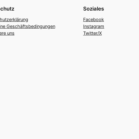
chutz
Soziales
hutzerklärung
Facebook
ine Geschäftsbedingungen
Instagram
ere uns
Twitter/X