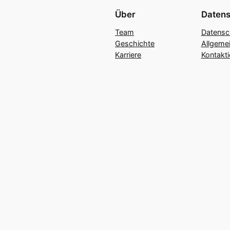
Über
Datens
Team
Datensc
Geschichte
Allgeme
Karriere
Kontakti