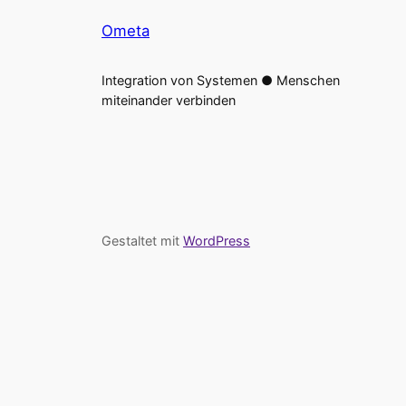
Ometa
Integration von Systemen ● Menschen
miteinander verbinden
Gestaltet mit
WordPress