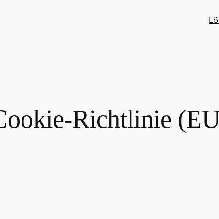
Lö
Cookie-Richtlinie (EU